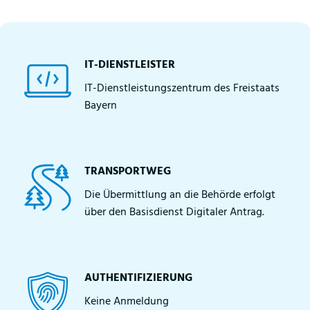
IT-DIENSTLEISTER
IT-Dienstleistungszentrum des Freistaats
Bayern
TRANSPORTWEG
Die Übermittlung an die Behörde erfolgt
über den Basisdienst Digitaler Antrag.
AUTHENTIFIZIERUNG
Keine Anmeldung