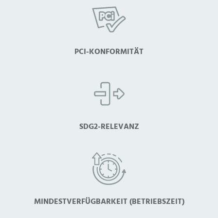
PCI-KONFORMITÄT
SDG2-RELEVANZ
MINDESTVERFÜGBARKEIT (BETRIEBSZEIT)