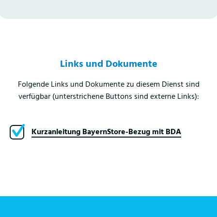
Links und Dokumente
Folgende Links und Dokumente zu diesem Dienst sind
verfügbar (unterstrichene Buttons sind externe Links):
Kurzanleitung BayernStore-Bezug mit BDA