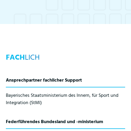
FACH
LICH
Ansprechpartner fachlicher Support
Bayerisches Staatsministerium des Innern, für Sport und
Integration (StMI)
Federführendes Bundesland und -ministerium