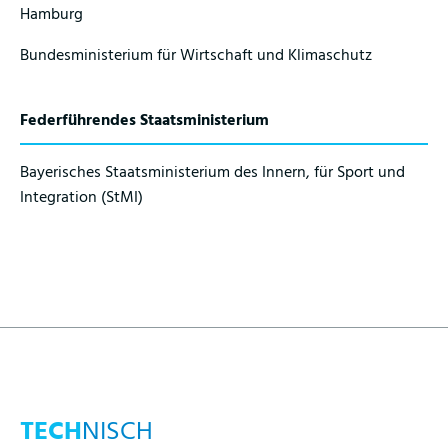
Hamburg
Bundesministerium für Wirtschaft und Klimaschutz
Federführendes Staatsministerium
Bayerisches Staatsministerium des Innern, für Sport und
Integration (StMI)
TECH
NISCH