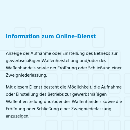
Information zum Online-Dienst
Anzeige der Aufnahme oder Einstellung des Betriebs zur
gewerbsmäßigen Waffenherstellung und/oder des
Waffenhandels sowie der Eröffnung oder Schließung einer
Zweigniederlassung.
Mit diesem Dienst besteht die Möglichkeit, die Aufnahme
oder Einstellung des Betriebs zur gewerbsmäßigen
Waffenherstellung und/oder des Waffenhandels sowie die
Eröffnung oder Schließung einer Zweigniederlassung
anzuzeigen.