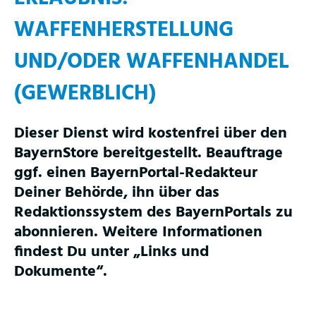
WAFFENHERSTELLUNG
UND/ODER WAFFENHANDEL
(GEWERBLICH)
Dieser Dienst wird kostenfrei über den
BayernStore bereitgestellt. Beauftrage
ggf. einen BayernPortal-Redakteur
Deiner Behörde, ihn über das
Redaktionssystem des BayernPortals zu
abonnieren. Weitere Informationen
findest Du unter „Links und
Dokumente“.