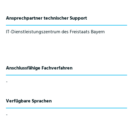
Ansprechpartner technischer Support
IT-Dienstleistungszentrum des Freistaats Bayern
Anschlussfähige Fachverfahren
-
Verfügbare Sprachen
-