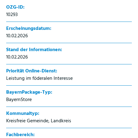
OZG-ID:
10293
Erscheinungsdatum:
10.02.2026
Stand der Informationen:
10.02.2026
Priorität Online-Dienst:
Leistung im föderalen Interesse
BayernPackage-Typ:
BayernStore
Kommunaltyp:
Kreisfreie Gemeinde, Landkreis
Fachbereich: