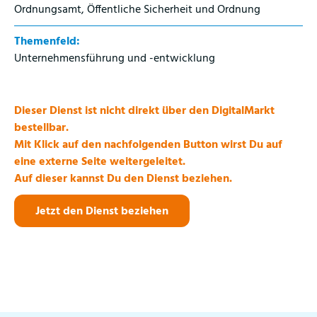
Ordnungsamt, Öffentliche Sicherheit und Ordnung
Themenfeld:
Unternehmensführung und -entwicklung
Dieser Dienst ist nicht direkt über den DigitalMarkt
bestellbar.
Mit Klick auf den nachfolgenden Button wirst Du auf
eine externe Seite weitergeleitet.
Auf dieser kannst Du den Dienst beziehen.
Jetzt den Dienst beziehen