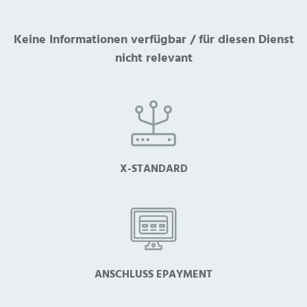
Keine Informationen verfügbar / für diesen Dienst
nicht relevant
X-STANDARD
ANSCHLUSS EPAYMENT