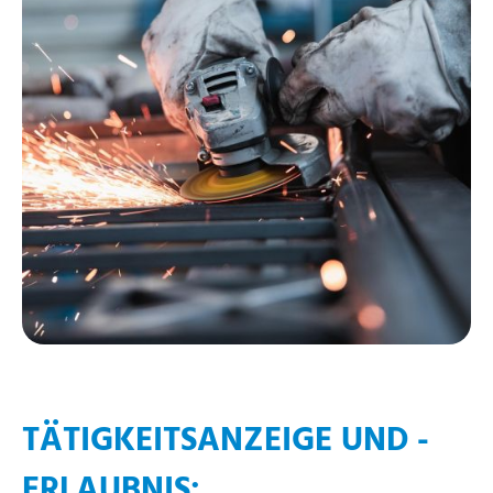
TÄTIGKEITSANZEIGE UND -
ERLAUBNIS: