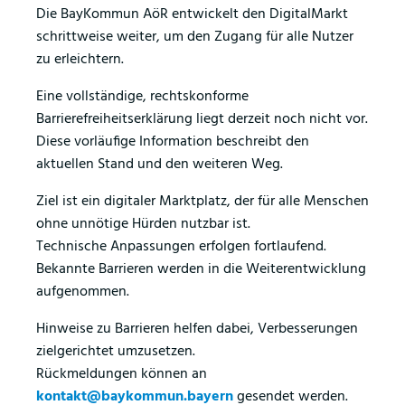
Die BayKommun AöR entwickelt den DigitalMarkt
schrittweise weiter, um den Zugang für alle Nutzer
zu erleichtern.
Eine vollständige, rechtskonforme
Barrierefreiheitserklärung liegt derzeit noch nicht vor.
Diese vorläufige Information beschreibt den
aktuellen Stand und den weiteren Weg.
Ziel ist ein digitaler Marktplatz, der für alle Menschen
ohne unnötige Hürden nutzbar ist.
Technische Anpassungen erfolgen fortlaufend.
Bekannte Barrieren werden in die Weiterentwicklung
aufgenommen.
Hinweise zu Barrieren helfen dabei, Verbesserungen
zielgerichtet umzusetzen.
Rückmeldungen können an
kontakt@baykommun.bayern
gesendet werden.