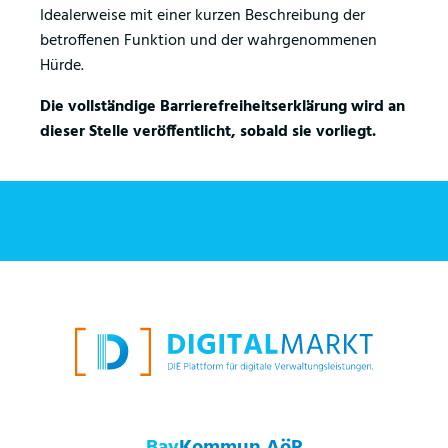
Idealerweise mit einer kurzen Beschreibung der
betroffenen Funktion und der wahrgenommenen
Hürde.
Die vollständige Barrierefreiheitserklärung wird an
dieser Stelle veröffentlicht, sobald sie vorliegt.