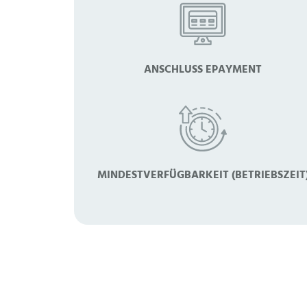
ANSCHLUSS EPAYMENT
MINDESTVERFÜGBARKEIT (BETRIEBSZEIT