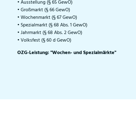
• Ausstellung (§ 65 GewO)
• Großmarkt (§ 66 GewO)
• Wochenmarkt (§ 67 GewO)
• Spezialmarkt (§ 68 Abs. 1 GewO)
• Jahrmarkt (§ 68 Abs. 2 GewO)
• Volksfest (§ 60 d GewO)
OZG-Leistung: "Wochen- und Spezialmärkte"