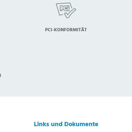
PCI-KONFORMITÄT
)
Links und Dokumente