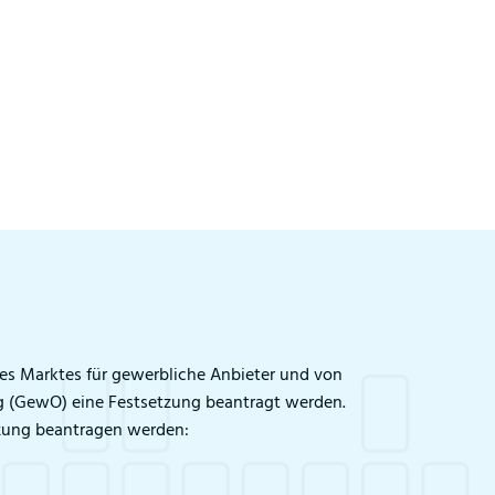
nes Marktes für gewerbliche Anbieter und von
(GewO) eine Festsetzung beantragt werden.
tzung beantragen werden: