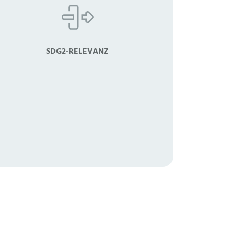
SDG2-RELEVANZ