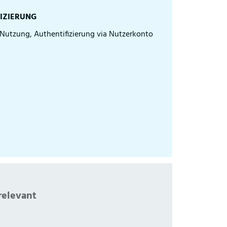
IZIERUNG
e Nutzung, Authentifizierung via Nutzerkonto
relevant