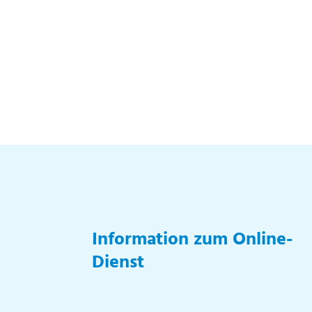
Information zum Online-
Dienst