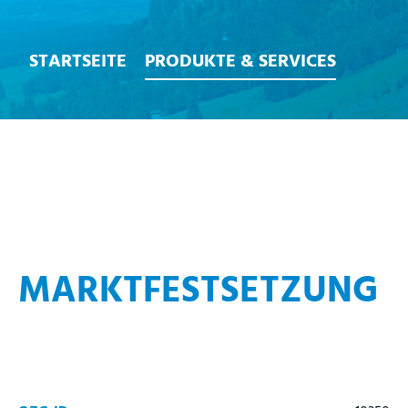
STARTSEITE
PRODUKTE & SERVICES
MARKTFESTSETZUNG