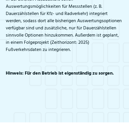
Auswertungsmöglichkeiten für Messstellen (z. B.
Dauerzählstellen für Kfz- und Radverkehr) integriert
werden, sodass dort alle bisherigen Auswertungsoptionen
verfügbar sind und zusätzliche, nur für Dauerzählstellen
sinnvolle Optionen hinzukommen. Außerdem ist geplant,
in einem Folgeprojekt (Zeithorizont: 2025)
Fußverkehrsdaten zu integrieren.
Hinweis: Für den Betrieb ist eigenständig zu sorgen.