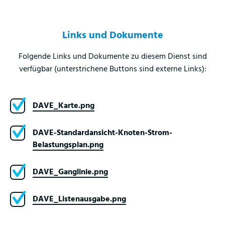
Links und Dokumente
Folgende Links und Dokumente zu diesem Dienst sind
verfügbar (unterstrichene Buttons sind externe Links):
DAVE_Karte.png
DAVE-Standardansicht-Knoten-Strom-
Belastungsplan.png
DAVE_Ganglinie.png
DAVE_Listenausgabe.png