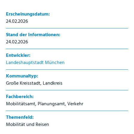
Erscheinungsdatum:
24.02.2026
Stand der Informationen:
24.02.2026
Entwickler:
Landeshauptstadt München
Kommunaltyp:
Große Kreisstadt, Landkreis
Fachbereich:
Mobilitätsamt, Planungsamt, Verkehr
Themenfeld:
Mobilität und Reisen