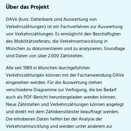
Über das Projekt
DAVe (kurz: Datenbank und Auswertung von
Verkehrszählungen) ist ein Fachverfahren zur Auswertung
von Verkehrszählungen. Es ermöglicht den Beschäftigten
des Mobilitätsreferats, die Verkehrsentwicklung in
München zu dokumentieren und zu analysieren. Grundlage
sind Daten von über 2.000 Zählstellen.
Alle seit 1989 in München durchgeführten
Verkehrszählungen können mit der Fachanwendung DAVe
eingesehen werden. Für die Auswertung stehen
verschiedene Diagramme zur Verfügung, die bei Bedarf
auch als PDF-Bericht heruntergeladen werden können.
Neue Zählstellen und Verkehrszählungen können angelegt
und direkt mit dem Zähldienstleister beauftragt werden.
Die erhobenen Daten helfen bei der Analyse der
Verkehrsentwicklung und werden unter anderem zur