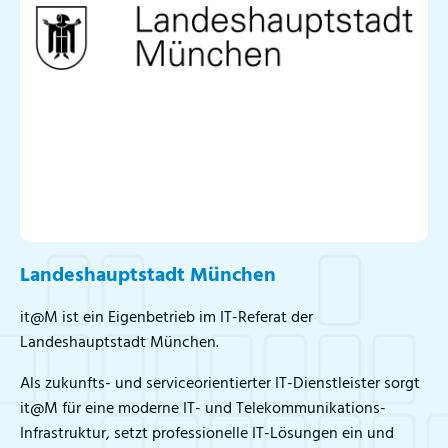
Landeshauptstadt München
it@M ist ein Eigenbetrieb im IT-Referat der
Landeshauptstadt München.
Als zukunfts- und serviceorientierter IT-Dienstleister sorgt
it@M für eine moderne IT- und Telekommunikations-
Infrastruktur, setzt professionelle IT-Lösungen ein und