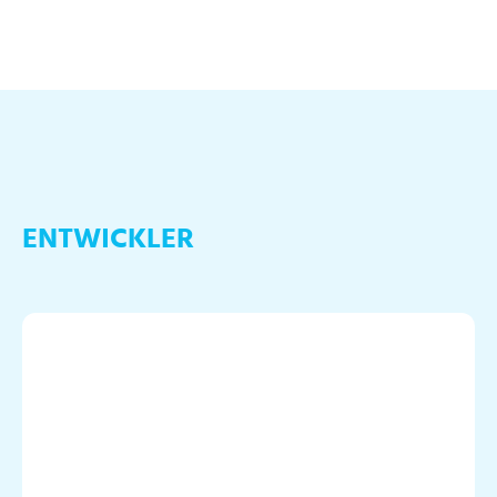
ENTWICKLER