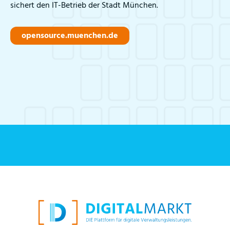
sichert den IT-Betrieb der Stadt München.
opensource.muenchen.de