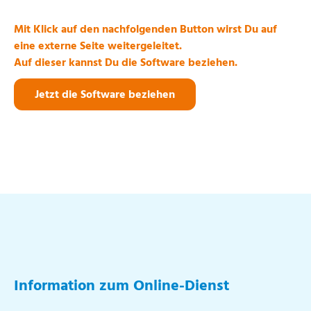
Mit Klick auf den nachfolgenden Button wirst Du auf
eine externe Seite weitergeleitet.
Auf dieser kannst Du die Software beziehen.
Jetzt die Software beziehen
Information zum Online-Dienst