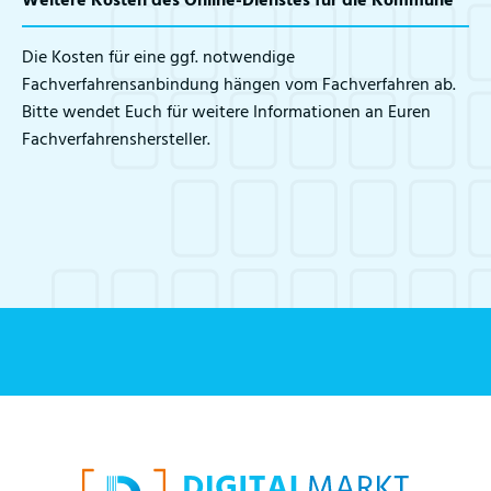
Weitere Kosten des Online-Dienstes für die Kommune
Die Kosten für eine ggf. notwendige
Fachverfahrensanbindung hängen vom Fachverfahren ab.
Bitte wendet Euch für weitere Informationen an Euren
Fachverfahrenshersteller.