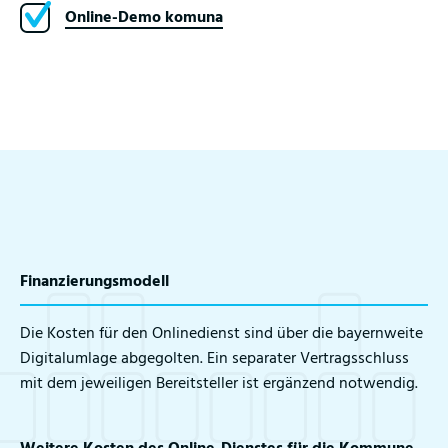
Online-Demo komuna
Finanzierungsmodell
Die Kosten für den Onlinedienst sind über die bayernweite
Digitalumlage abgegolten. Ein separater Vertragsschluss
mit dem jeweiligen Bereitsteller ist ergänzend notwendig.