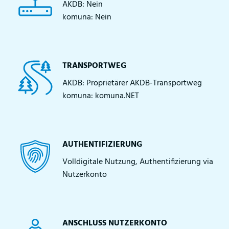
AKDB: Nein
komuna: Nein
TRANSPORTWEG
AKDB: Proprietärer AKDB-Transportweg
komuna: komuna.NET
AUTHENTIFIZIERUNG
Volldigitale Nutzung, Authentifizierung via
Nutzerkonto
ANSCHLUSS NUTZERKONTO