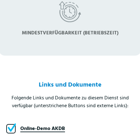
MINDESTVERFÜGBARKEIT (BETRIEBSZEIT)
Links und Dokumente
Folgende Links und Dokumente zu diesem Dienst sind
verfügbar (unterstrichene Buttons sind externe Links):
Online-Demo AKDB