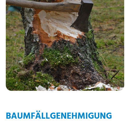
BAUMFÄLLGENEHMIGUNG