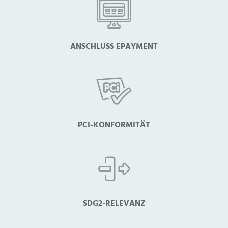
ANSCHLUSS EPAYMENT
PCI-KONFORMITÄT
SDG2-RELEVANZ