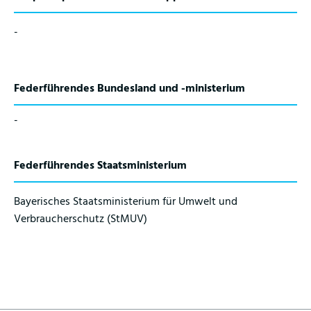
-
Federführendes Bundesland und -ministerium
-
Federführendes Staatsministerium
Bayerisches Staatsministerium für Umwelt und
Verbraucherschutz (StMUV)