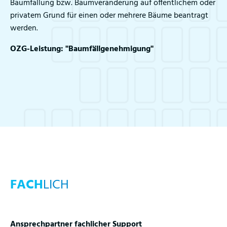
Baumfällung bzw. Baumveränderung auf öffentlichem oder
privatem Grund für einen oder mehrere Bäume beantragt
werden.
OZG-Leistung: "Baumfällgenehmigung"
FACH
LICH
Ansprechpartner fachlicher Support