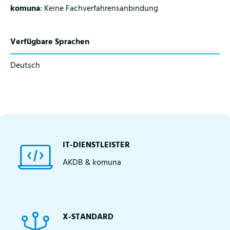
k
omuna
: Keine Fachverfahrensanbindung
Verfügbare Sprachen
Deutsch
IT-DIENSTLEISTER
AKDB & komuna
X-STANDARD