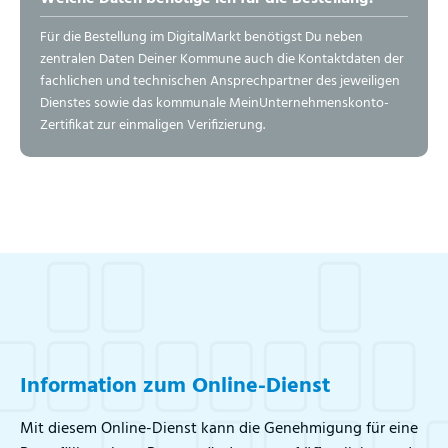
Für die Bestellung im DigitalMarkt benötigst Du neben
zentralen Daten Deiner Kommune auch die Kontaktdaten der
fachlichen und technischen Ansprechpartner des jeweiligen
Dienstes sowie das kommunale MeinUnternehmenskonto-
Zertifikat zur einmaligen Verifizierung.
Information zum Online-Dienst
Mit diesem Online-Dienst kann die Genehmigung für eine