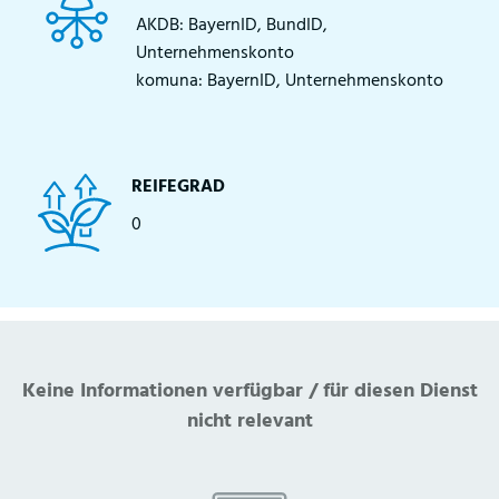
AKDB: BayernID, BundID,
Unternehmenskonto
komuna: BayernID, Unternehmenskonto
REIFEGRAD
0
Keine Informationen verfügbar / für diesen Dienst
nicht relevant