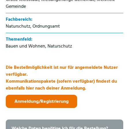
Gemeinde
Fachbereich:
Naturschutz, Ordnungsamt
Themenfeld:
Bauen und Wohnen, Naturschutz
Die Bestellmöglichkeit ist nur für angemeldete Nutzer
verfügbar.
Kommunikationspakete (sofern verfügbar) findest du
ebenfalls hier nach deiner Anmeldung.
Anmeldung/Registrierung
Welche Daten benötige ich für die Bestellung?